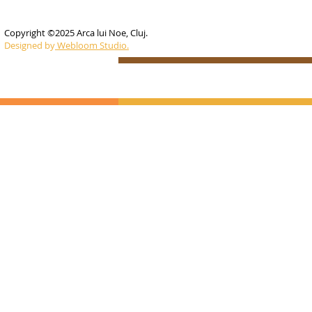
Copyright ©2025 Arca lui Noe, Cluj.
Designed by
Webloom Studio.