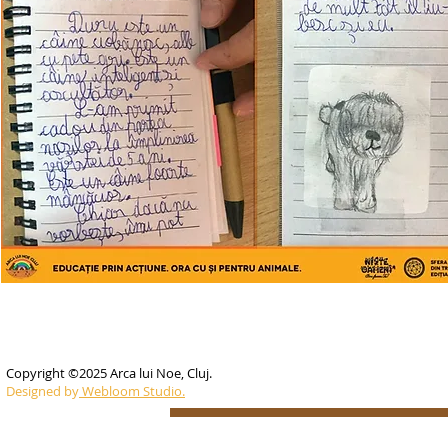
Copyright ©2025 Arca lui Noe, Cluj.
Designed by
Webloom Studio.